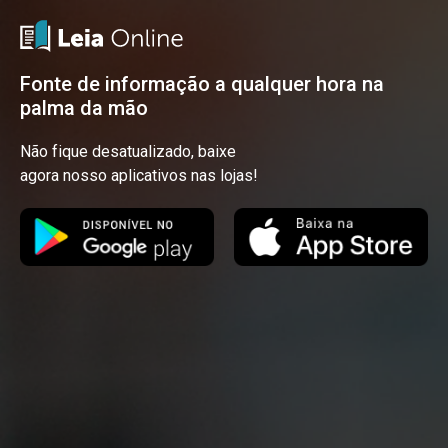
Fonte de informação a qualquer hora na
palma da mão
Não fique desatualizado, baixe
agora nosso aplicativos nas lojas!