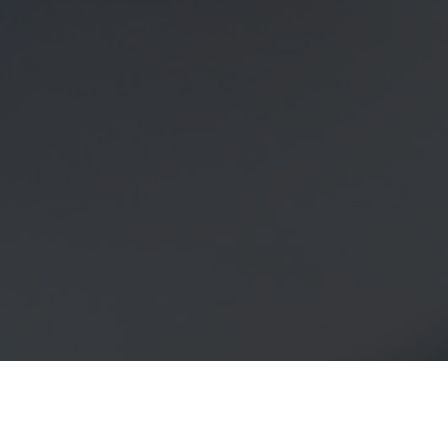
O que você ganha?